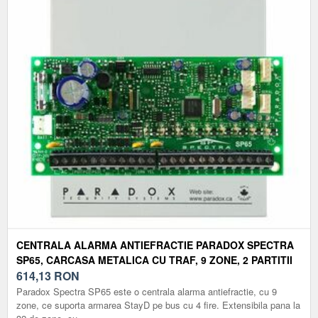
CENTRALA ALARMA ANTIEFRACTIE PARADOX SPECTRA
SP65, CARCASA METALICA CU TRAF, 9 ZONE, 2 PARTITII
614,13
RON
Paradox Spectra SP65 este o centrala alarma antiefractie, cu 9
zone, ce suporta armarea StayD pe bus cu 4 fire. Extensibila pana la