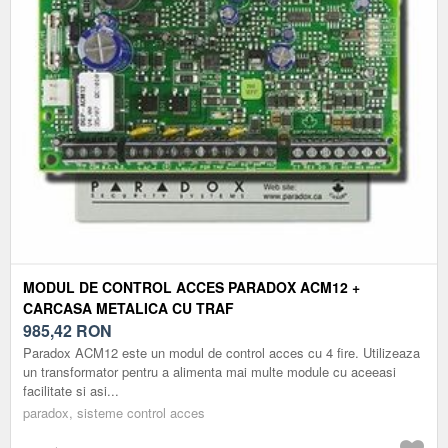
MODUL DE CONTROL ACCES PARADOX ACM12 +
CARCASA METALICA CU TRAF
985,42
RON
Paradox ACM12 este un modul de control acces cu 4 fire. Utilizeaza
un transformator pentru a alimenta mai multe module cu aceeasi
facilitate si asi...
paradox, sisteme control acces