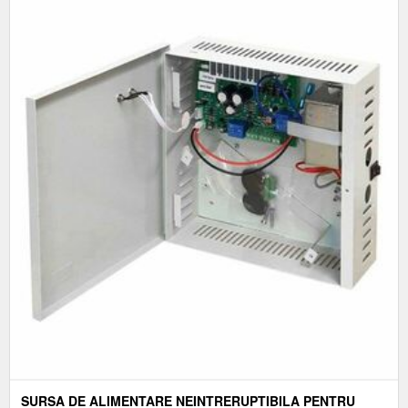
SURSA DE ALIMENTARE NEINTRERUPTIBILA PENTRU