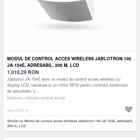
MODUL DE CONTROL ACCES WIRELESS JABLOTRON 100
JA-154E, ADRESABIL, 200 M, LCD
1.010,29
RON
Jablotron JA-154E este un modul de control acces wireless cu
display LCD, tastatura si un cititor RFID pentru controlul sistemului
de securitate, c...
jablotron, cititoare control acces
spy-shop.ro
Similar cu Modul de control acces wireless Jablotron 100 JA-154E, adresabil,
200 m, LCD