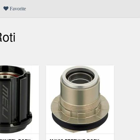
Favorite
oti