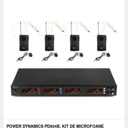
POWER DYNAMICS PD504B, KIT DE MICROFOANE