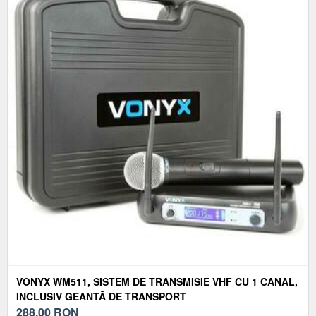
VONYX WM511, SISTEM DE TRANSMISIE VHF CU 1 CANAL,
INCLUSIV GEANTĂ DE TRANSPORT
288,00
RON