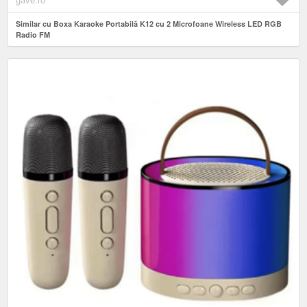
Similar cu Boxa Karaoke Portabilă K12 cu 2 Microfoane Wireless LED RGB
Radio FM