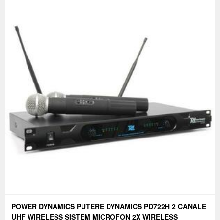
POWER DYNAMICS PUTERE DYNAMICS PD722H 2 CANALE
UHF WIRELESS SISTEM MICROFON 2X WIRELESS