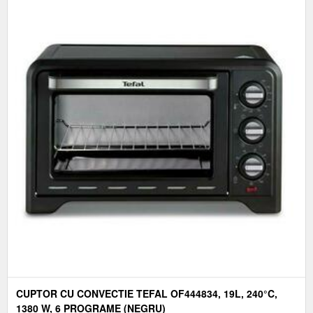
CUPTOR CU CONVECTIE TEFAL OF444834, 19L, 240°C,
1380 W, 6 PROGRAME (NEGRU)