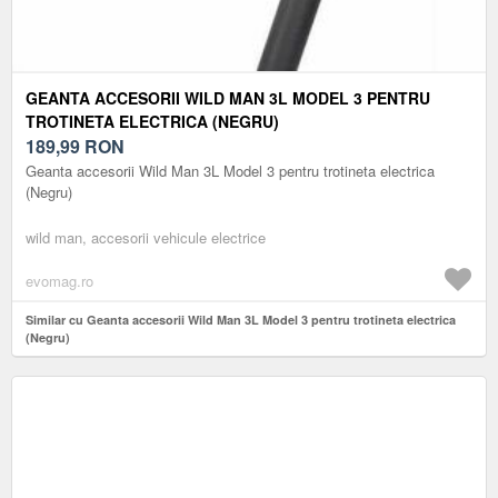
GEANTA ACCESORII WILD MAN 3L MODEL 3 PENTRU
TROTINETA ELECTRICA (NEGRU)
189,99
RON
Geanta accesorii Wild Man 3L Model 3 pentru trotineta electrica
(Negru)
wild man, accesorii vehicule electrice
evomag.ro
Similar cu Geanta accesorii Wild Man 3L Model 3 pentru trotineta electrica
(Negru)