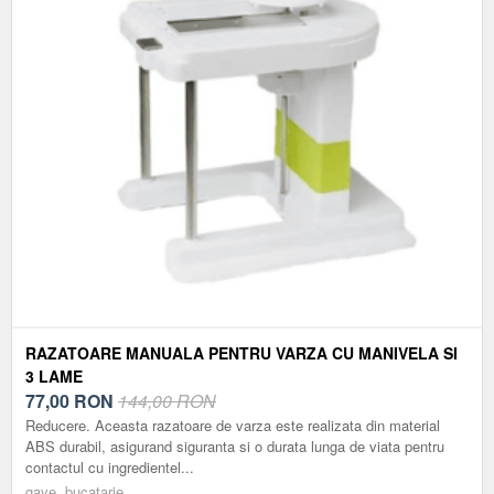
RAZATOARE MANUALA PENTRU VARZA CU MANIVELA SI
3 LAME
77,00
RON
144,00 RON
Reducere. Aceasta razatoare de varza este realizata din material
ABS durabil, asigurand siguranta si o durata lunga de viata pentru
contactul cu ingredientel...
gave, bucatarie