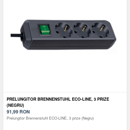
PRELUNGITOR BRENNENSTUHL ECO-LINE, 3 PRIZE
(NEGRU)
91,99
RON
Prelungitor Brennenstuhl ECO-LINE, 3 prize (Negru)