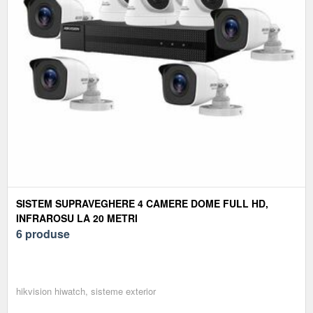
SISTEM SUPRAVEGHERE 4 CAMERE DOME FULL HD,
INFRAROSU LA 20 METRI
6 produse
hikvision hiwatch, sisteme exterior