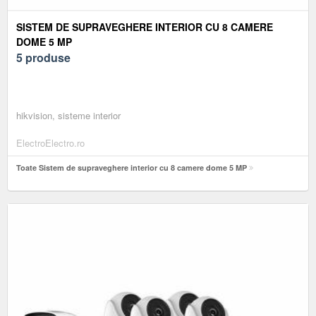
SISTEM DE SUPRAVEGHERE INTERIOR CU 8 CAMERE
DOME 5 MP
5 produse
hikvision, sisteme interior
ElectroElectro.ro
Toate Sistem de supraveghere interior cu 8 camere dome 5 MP