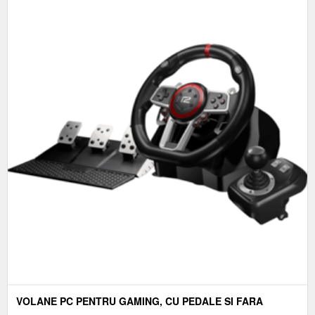
VOLANE PC PENTRU GAMING, CU PEDALE SI FARA