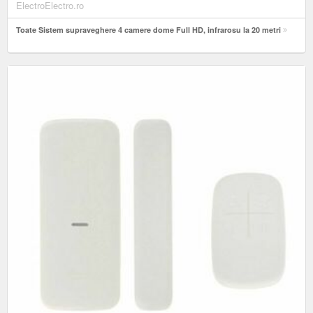
ElectroElectro.ro
Toate Sistem supraveghere 4 camere dome Full HD, infrarosu la 20 metri