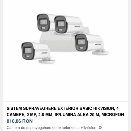
SISTEM SUPRAVEGHERE EXTERIOR BASIC HIKVISION, 4
CAMERE, 2 MP, 2.8 MM, IR/LUMINA ALBA 20 M, MICROFON
810,86
RON
Camera de supravegehere de exterior de la Hikvision DS-