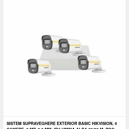
SISTEM SUPRAVEGHERE EXTERIOR BASIC HIKVISION, 4