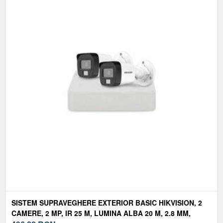
SISTEM SUPRAVEGHERE EXTERIOR BASIC HIKVISION, 2
CAMERE, 2 MP, IR 25 M, LUMINA ALBA 20 M, 2.8 MM,