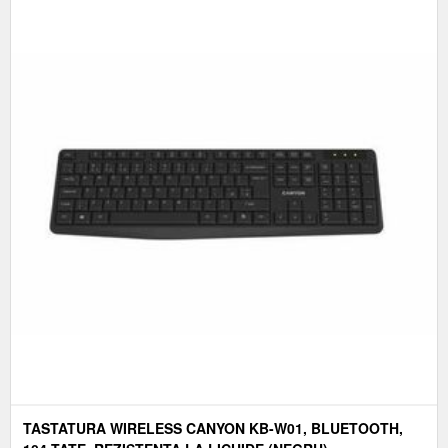
TASTATURA WIRELESS CANYON KB-W01, BLUETOOTH,