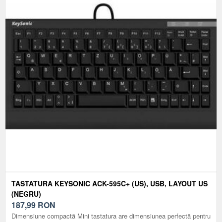
TASTATURA KEYSONIC ACK-595C+ (US), USB, LAYOUT US
(NEGRU)
187,99
RON
Dimensiune compactă Mini tastatura are dimensiunea perfectă pentru