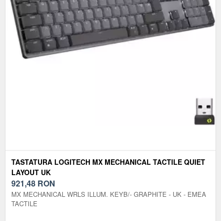
TASTATURA LOGITECH MX MECHANICAL TACTILE QUIET
LAYOUT UK
921,48
RON
MX MECHANICAL WRLS ILLUM. KEYB/- GRAPHITE - UK - EMEA
TACTILE