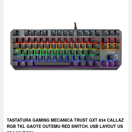
TASTATURA GAMING MECANICA TRUST GXT 834 CALLAZ
RGB TKL GAOTE OUTEMU RED SWITCH, USB LAYOUT US