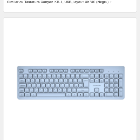
Similar cu Tastatura Canyon KB-1, USB, layout UK/US (Negru)