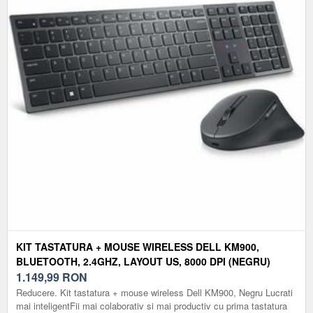
KIT TASTATURA + MOUSE WIRELESS DELL KM900,
BLUETOOTH, 2.4GHZ, LAYOUT US, 8000 DPI (NEGRU)
1.149,99
RON
Reducere. Kit tastatura + mouse wireless Dell KM900, Negru Lucrati
mai inteligentFii mai colaborativ si mai productiv cu prima tastatura