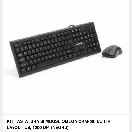
KIT TASTATURA SI MOUSE OMEGA OKM-09, CU FIR,
LAYOUT US, 1200 DPI (NEGRU)