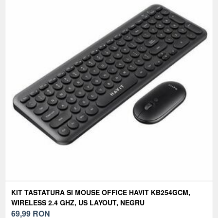
KIT TASTATURA SI MOUSE OFFICE HAVIT KB254GCM,
WIRELESS 2.4 GHZ, US LAYOUT, NEGRU
69,99
RON