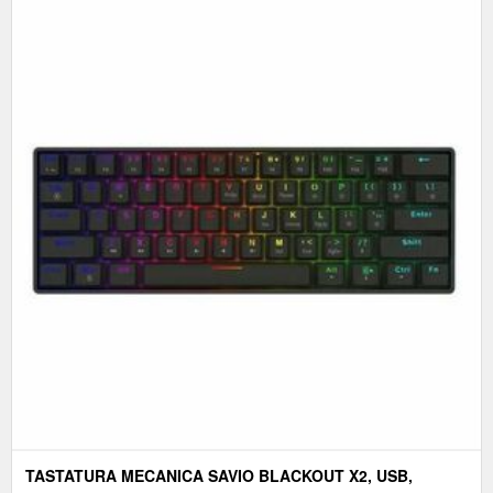
TASTATURA MECANICA SAVIO BLACKOUT X2, USB,