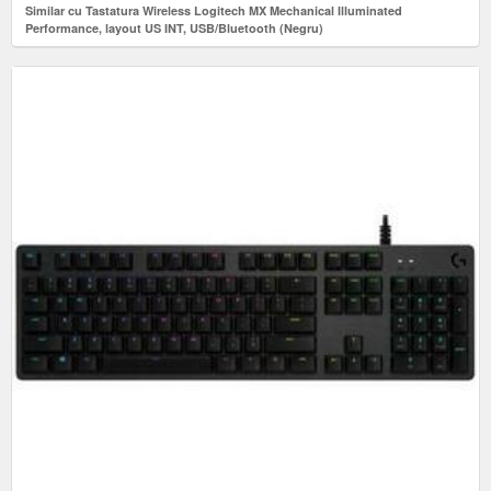
Similar cu Tastatura Wireless Logitech MX Mechanical Illuminated
Performance, layout US INT, USB/Bluetooth (Negru)