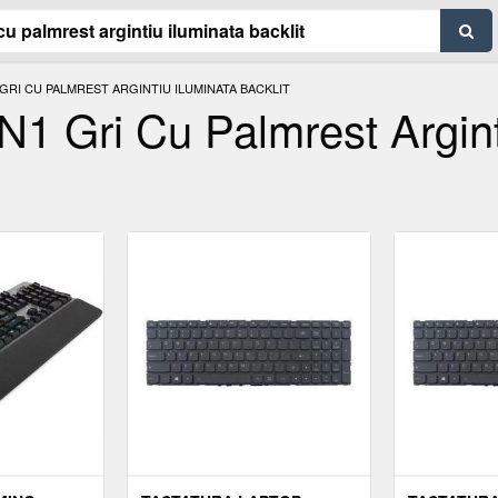
GRI CU PALMREST ARGINTIU ILUMINATA BACKLIT
N1 Gri Cu Palmrest Argin