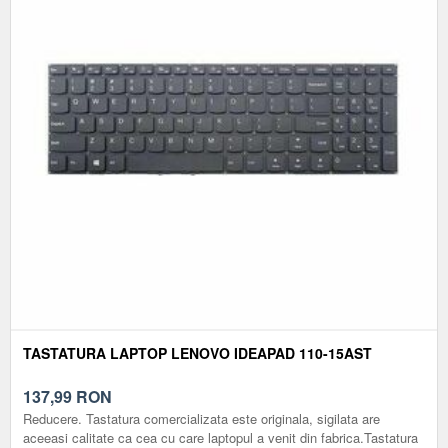
TASTATURA LAPTOP LENOVO IDEAPAD 110-15AST
137,99
RON
Reducere. Tastatura comercializata este originala, sigilata are
aceeasi calitate ca cea cu care laptopul a venit din fabrica.Tastatura