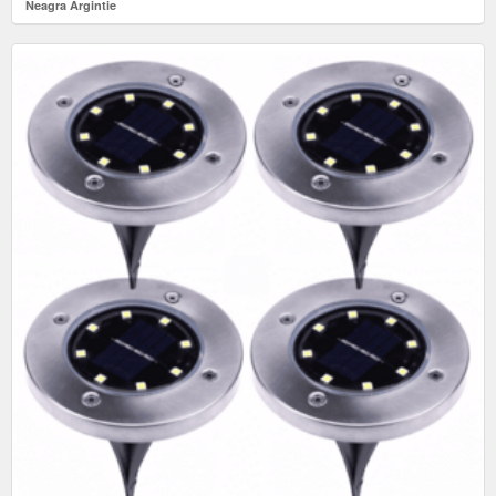
Neagra Argintie