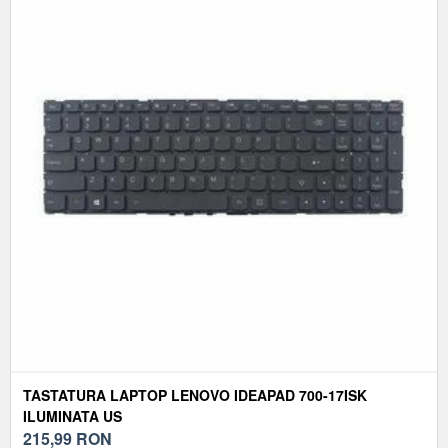
TASTATURA LAPTOP LENOVO IDEAPAD 700-17ISK
ILUMINATA US
215,99
RON