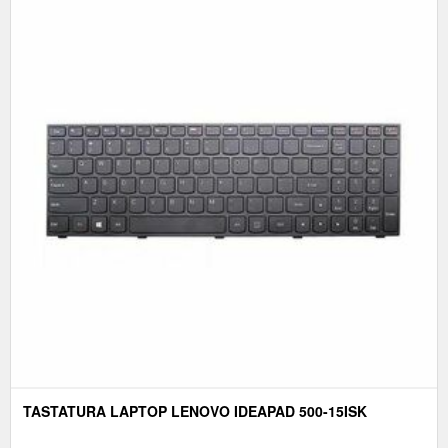
TASTATURA LAPTOP LENOVO IDEAPAD 500-15ISK