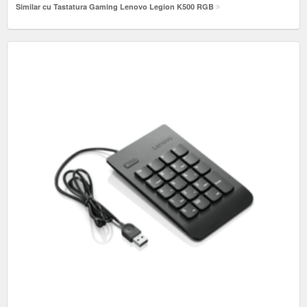
Similar cu Tastatura Gaming Lenovo Legion K500 RGB