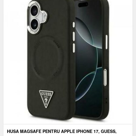
HUSA MAGSAFE PENTRU APPLE IPHONE 17, GUESS,