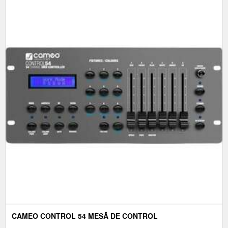
CAMEO CONTROL 54 MESĂ DE CONTROL