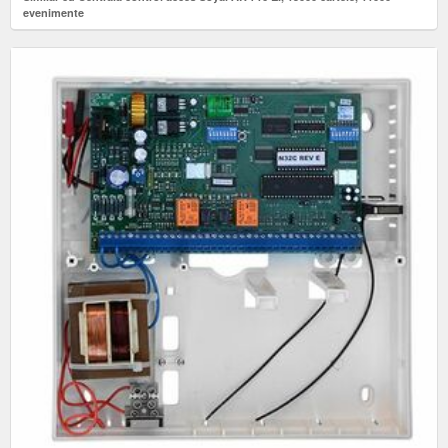
evenimente