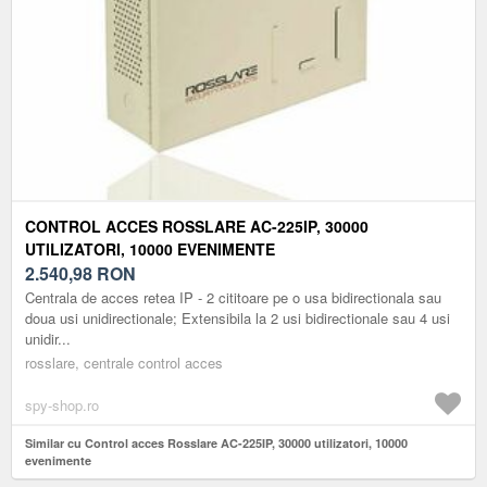
CONTROL ACCES ROSSLARE AC-225IP, 30000
UTILIZATORI, 10000 EVENIMENTE
2.540,98
RON
Centrala de acces retea IP - 2 cititoare pe o usa bidirectionala sau
doua usi unidirectionale; Extensibila la 2 usi bidirectionale sau 4 usi
unidir...
rosslare, centrale control acces
spy-shop.ro
Similar cu Control acces Rosslare AC-225IP, 30000 utilizatori, 10000
evenimente