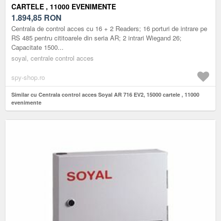
CARTELE , 11000 EVENIMENTE
1.894,85
RON
Centrala de control acces cu 16 + 2 Readers; 16 porturi de intrare pe
RS 485 pentru cititoarele din seria AR; 2 intrari Wiegand 26;
Capacitate 1500...
soyal, centrale control acces
spy-shop.ro
Similar cu Centrala control acces Soyal AR 716 EV2, 15000 cartele , 11000
evenimente