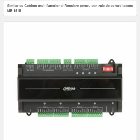
Similar cu Cabinet multifunctional Rosslare pentru centrale de control acces
ME-1515