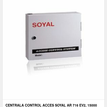
CENTRALA CONTROL ACCES SOYAL AR 716 EV2, 15000