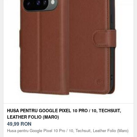
HUSA PENTRU GOOGLE PIXEL 10 PRO / 10, TECHSUIT,
LEATHER FOLIO (MARO)
49,99
RON
Husa pentru Google Pixel 10 Pro / 10, Techsuit, Leather Folio (Maro)