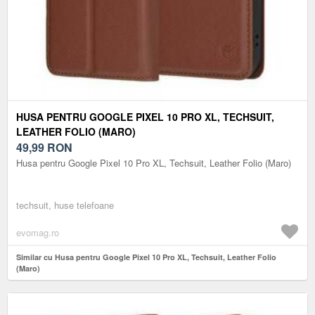
HUSA PENTRU GOOGLE PIXEL 10 PRO XL, TECHSUIT,
LEATHER FOLIO (MARO)
49,99
RON
Husa pentru Google Pixel 10 Pro XL, Techsuit, Leather Folio (Maro)
techsuit, huse telefoane
evomag.ro
Similar cu Husa pentru Google Pixel 10 Pro XL, Techsuit, Leather Folio
(Maro)