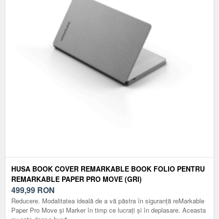
HUSA BOOK COVER REMARKABLE BOOK FOLIO PENTRU
REMARKABLE PAPER PRO MOVE (GRI)
499,99
RON
Reducere. Modalitatea ideală de a vă păstra în siguranță reMarkable
Paper Pro Move și Marker în timp ce lucrați și în deplasare. Aceasta