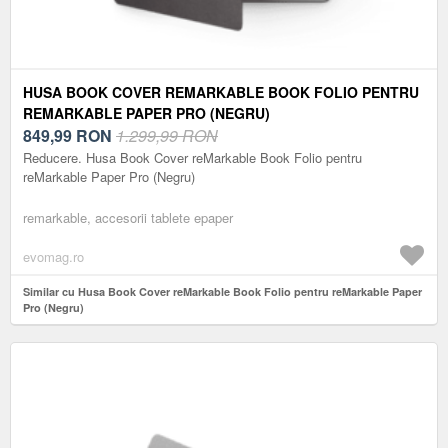
HUSA BOOK COVER REMARKABLE BOOK FOLIO PENTRU
REMARKABLE PAPER PRO (NEGRU)
849,99
RON
1.299,99 RON
Reducere. Husa Book Cover reMarkable Book Folio pentru
reMarkable Paper Pro (Negru)
remarkable, accesorii tablete epaper
evomag.ro
Similar cu Husa Book Cover reMarkable Book Folio pentru reMarkable Paper
Pro (Negru)