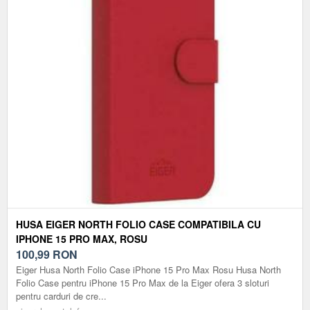
HUSA EIGER NORTH FOLIO CASE COMPATIBILA CU
IPHONE 15 PRO MAX, ROSU
100,99
RON
Eiger Husa North Folio Case iPhone 15 Pro Max Rosu Husa North
Folio Case pentru iPhone 15 Pro Max de la Eiger ofera 3 sloturi
pentru carduri de cre...