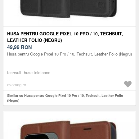
HUSA PENTRU GOOGLE PIXEL 10 PRO / 10, TECHSUIT,
LEATHER FOLIO (NEGRU)
49,99
RON
Husa pentru Google Pixel 10 Pro / 10, Techsuit, Leather Folio (Negru)
techsuit, huse telefoane
evomag.ro
Similar cu Husa pentru Google Pixel 10 Pro / 10, Techsuit, Leather Folio
(Negru)