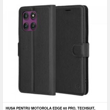
HUSA PENTRU MOTOROLA EDGE 60 PRO, TECHSUIT,