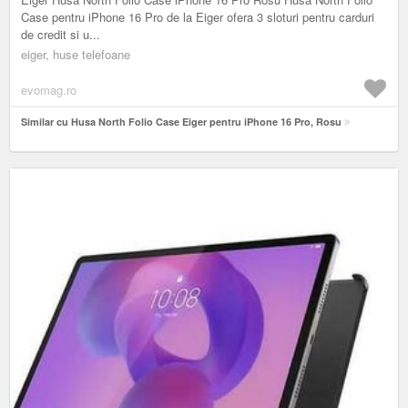
Case pentru iPhone 16 Pro de la Eiger ofera 3 sloturi pentru carduri
de credit si u...
eiger, huse telefoane
evomag.ro
Similar cu Husa North Folio Case Eiger pentru iPhone 16 Pro, Rosu