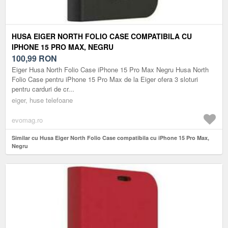
HUSA EIGER NORTH FOLIO CASE COMPATIBILA CU
IPHONE 15 PRO MAX, NEGRU
100,99
RON
Eiger Husa North Folio Case iPhone 15 Pro Max Negru Husa North
Folio Case pentru iPhone 15 Pro Max de la Eiger ofera 3 sloturi
pentru carduri de cr...
eiger, huse telefoane
evomag.ro
Similar cu Husa Eiger North Folio Case compatibila cu iPhone 15 Pro Max,
Negru