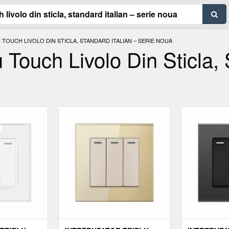
TOUCH LIVOLO DIN STICLA, STANDARD ITALIAN – SERIE NOUA
u Touch Livolo Din Sticla,