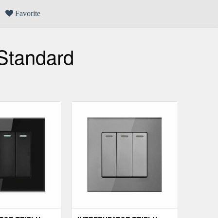
Favorite
 Standard