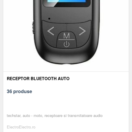
RECEPTOR BLUETOOTH AUTO
36 produse
techstar, auto - moto, receptoare si transmitatoare audio
ElectroElectro.ro