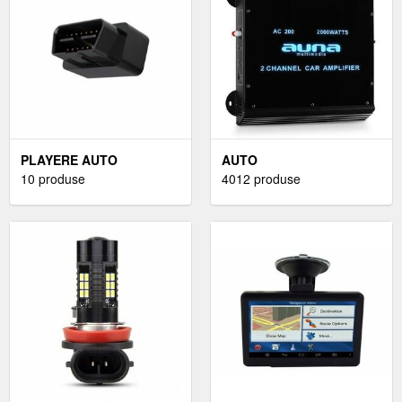
PLAYERE AUTO
AUTO
10 produse
4012 produse