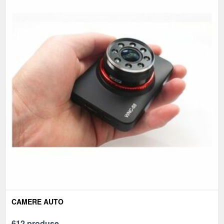
CAMERE AUTO
612 produse