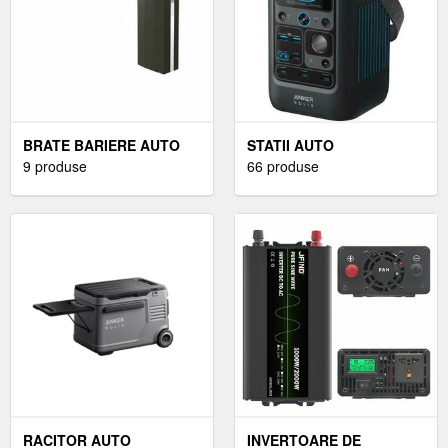
BRATE BARIERE AUTO
STATII AUTO
9 produse
66 produse
RACITOR AUTO
INVERTOARE DE