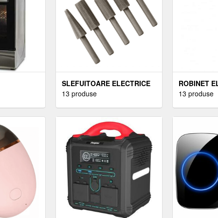
SLEFUITOARE ELECTRICE
ROBINET E
13 produse
13 produse