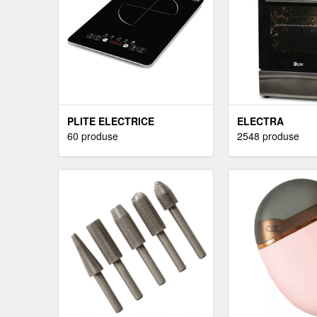
PLITE ELECTRICE
ELECTRA
60 produse
2548 produse