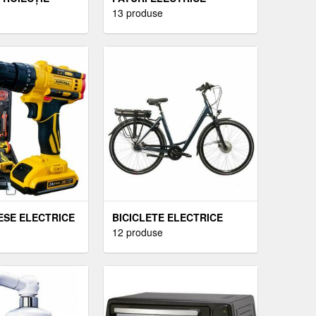
13 produse
IESE ELECTRICE
BICICLETE ELECTRICE
12 produse