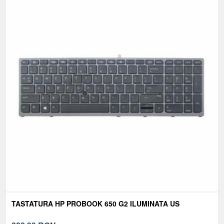
TASTATURA HP PROBOOK 650 G2 ILUMINATA US