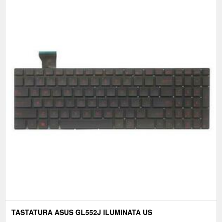
TASTATURA ASUS GL552J ILUMINATA US