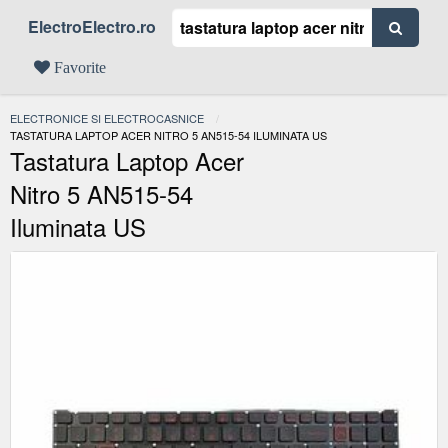
ElectroElectro.ro
Favorite
ELECTRONICE SI ELECTROCASNICE
ACTUAL:
TASTATURA LAPTOP ACER NITRO 5 AN515-54 ILUMINATA US
Tastatura Laptop Acer
Nitro 5 AN515-54
Iluminata US