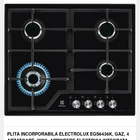
PLITA INCORPORABILA ELECTROLUX EGS6436K, GAZ, 4