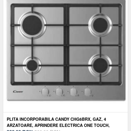
PLITA INCORPORABILA CANDY CHG6BRX, GAZ, 4
ARZATOARE, APRINDERE ELECTRICA ONE TOUCH,