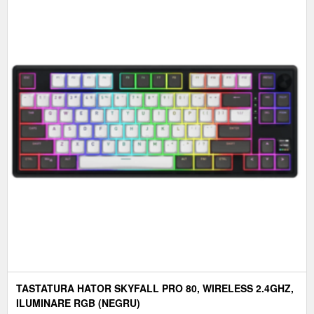
TASTATURA HATOR SKYFALL PRO 80, WIRELESS 2.4GHZ,
ILUMINARE RGB (NEGRU)