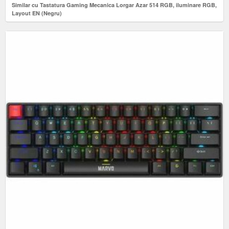
Similar cu Tastatura Gaming Mecanica Lorgar Azar 514 RGB, iluminare RGB,
Layout EN (Negru)