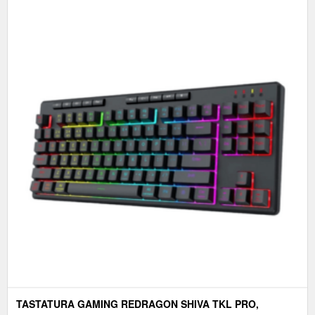
TASTATURA GAMING REDRAGON SHIVA TKL PRO,