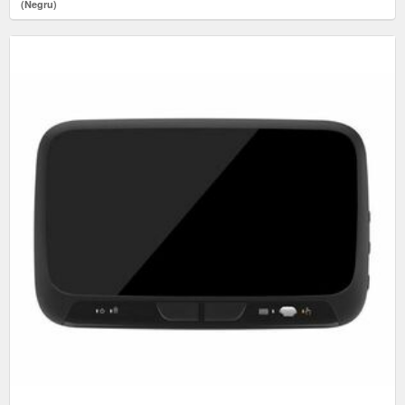
(Negru)