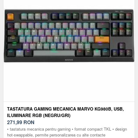
TASTATURA GAMING MECANICA MARVO KG980B, USB,
ILUMINARE RGB (NEGRU/GRI)
271,99
RON
• tastatura mecanica pentru gaming • format compact TKL • design
hot-swappable, permite personalizarea cu alte contacte