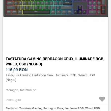
TASTATURA GAMING REDRAGON CRUX, ILUMINARE RGB,
WIRED, USB (NEGRU)
116,99
RON
Tastatura Gaming Redragon Crux, iluminare RGB, Wired, USB
(Negru)
redragon, tastaturi pc
evomag.ro
Similar cu Tastatura Gaming Redragon Crux, iluminare RGB, Wired, USB