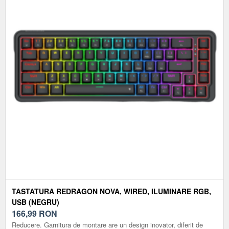
TASTATURA REDRAGON NOVA, WIRED, ILUMINARE RGB,
USB (NEGRU)
166,99
RON
Reducere. Garnitura de montare are un design inovator, diferit de